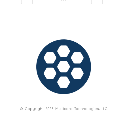
© Copyright 2025 Multicore Technologies, LLC