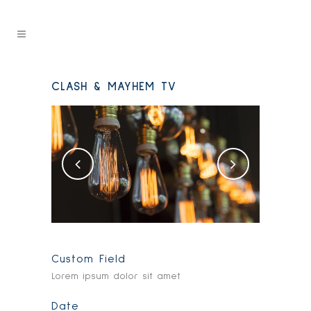
CLASH & MAYHEM TV
Custom Field
Lorem ipsum dolor sit amet
Date